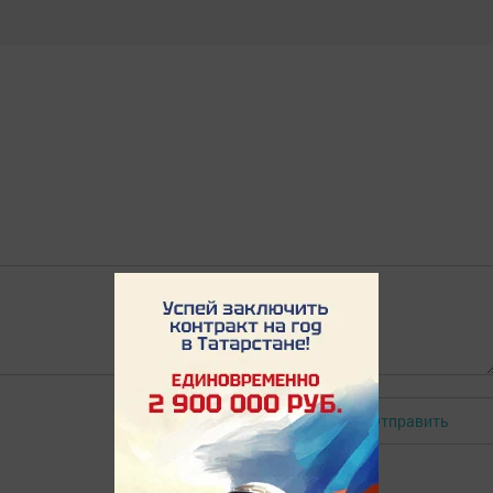
Отправить
Авторизоваться