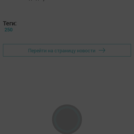
Теги:
250
Перейти на страницу новости