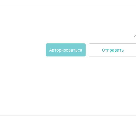
Отправить
Авторизоваться