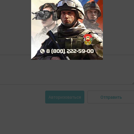
Отправить
Авторизоваться