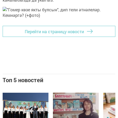
Перейти на страницу новости
Топ 5 новостей