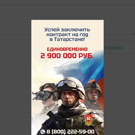
Отправить
Авторизоваться