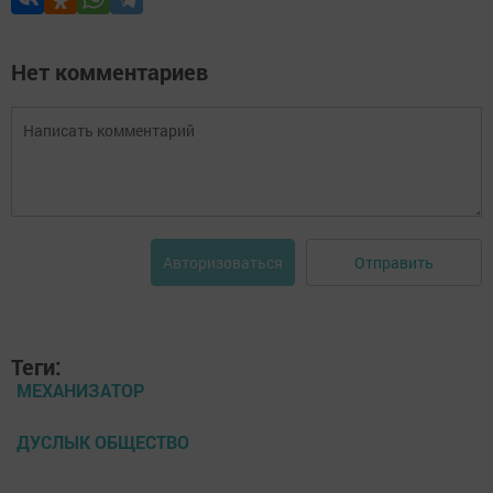
Нет комментариев
Отправить
Авторизоваться
Теги:
МЕХАНИЗАТОР
ДУСЛЫК ОБЩЕСТВО