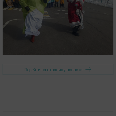
Перейти на страницу новости