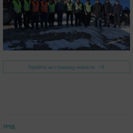
Перейти на страницу новости
ТРУД