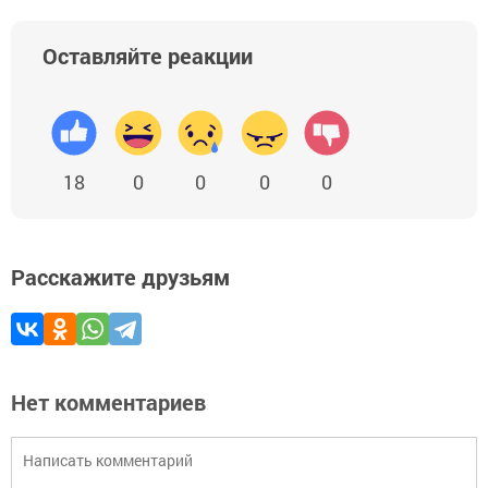
Оставляйте реакции
18
0
0
0
0
Расскажите друзьям
Нет комментариев