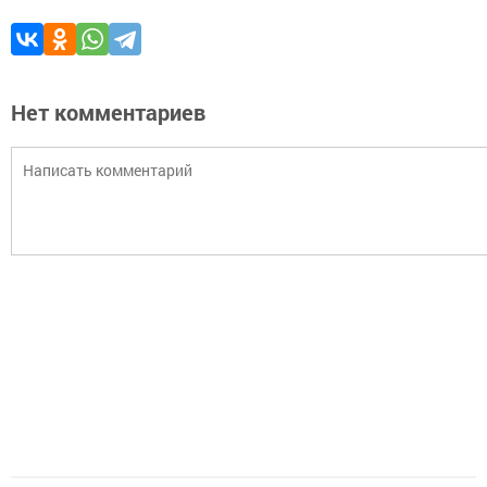
Нет комментариев