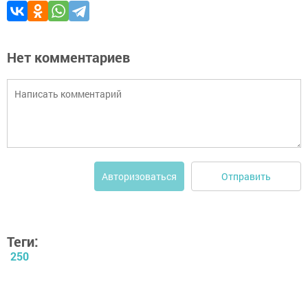
Нет комментариев
Отправить
Авторизоваться
Теги:
250