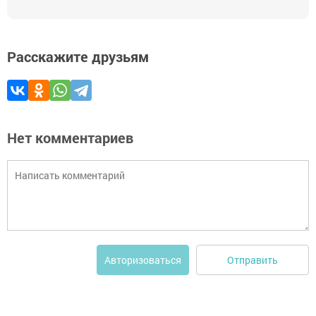
Расскажите друзьям
Нет комментариев
Отправить
Авторизоваться