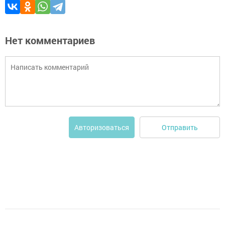
Нет комментариев
Отправить
Авторизоваться