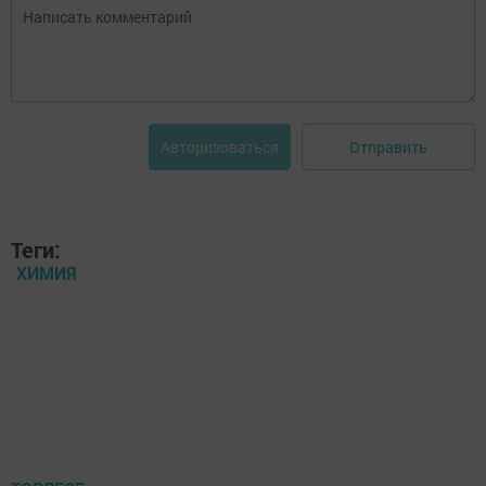
Отправить
Авторизоваться
Теги:
ХИМИЯ