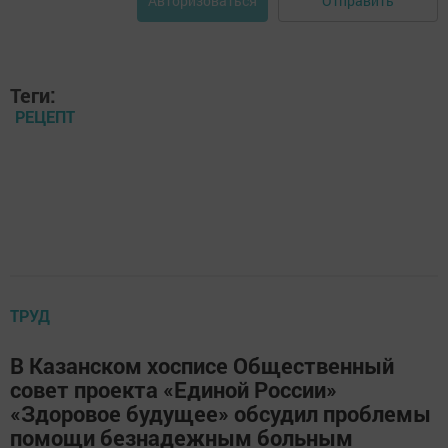
Отправить
Авторизоваться
Теги:
РЕЦЕПТ
ТРУД
В Казанском хосписе Общественный
совет проекта «Единой России»
«Здоровое будущее» обсудил проблемы
помощи безнадежным больным