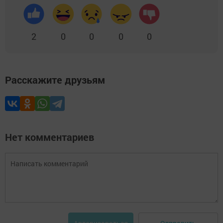
2
0
0
0
0
Расскажите друзьям
Нет комментариев