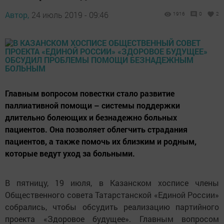
Автор,
24 июль 2019 - 09:46
1916
0
2
Главным вопросом повестки стало развитие
паллиативной помощи – системы поддержки
длительно болеющих и безнадежно больных
пациентов. Она позволяет облегчить страдания
пациентов, а также помочь их близким и родным,
которые ведут уход за больными.
В пятницу, 19 июля, в Казанском хосписе члены
Общественного совета Татарстанской «Единой России»
собрались, чтобы обсудить реализацию партийного
проекта «Здоровое будущее». Главным вопросом