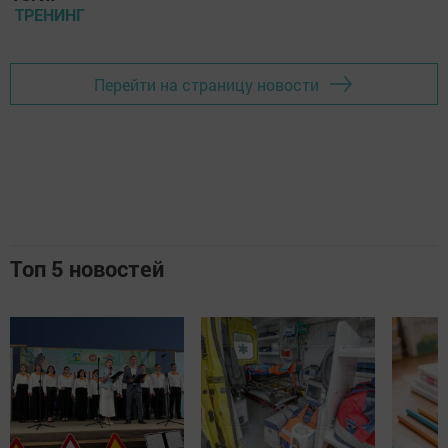
ТРЕНИНГ
Перейти на страницу новости
Топ 5 новостей