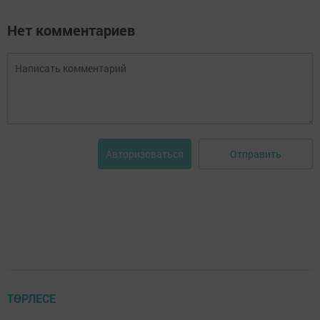
Нет комментариев
Отправить
Авторизоваться
ТӨРЛЕСЕ