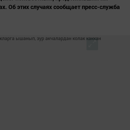
ах. Об этих случаях сообщает пресс-служба