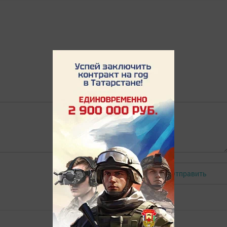
Отправить
Авторизоваться