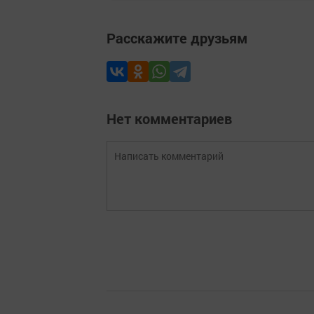
Расскажите друзьям
Нет комментариев