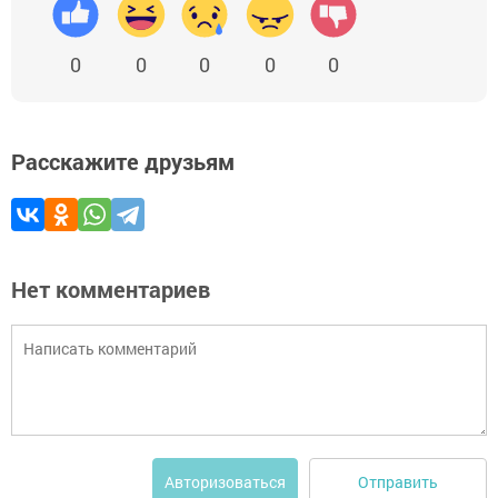
0
0
0
0
0
Расскажите друзьям
Нет комментариев
Отправить
Авторизоваться