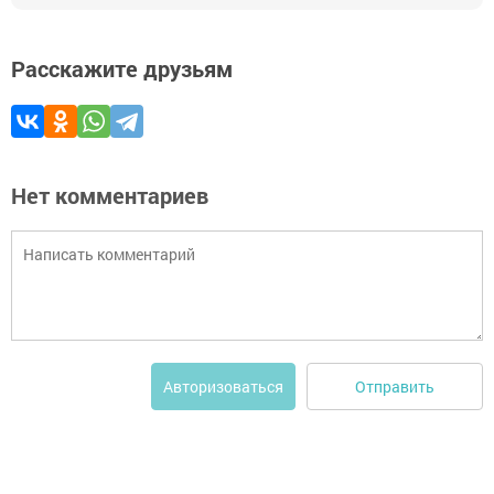
Расскажите друзьям
Нет комментариев
Отправить
Авторизоваться