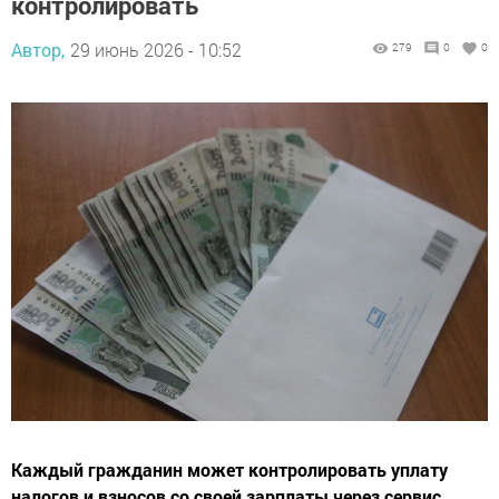
контролировать
Автор,
29 июнь 2026 - 10:52
279
0
0
Каждый гражданин может контролировать уплату
налогов и взносов со своей зарплаты через сервис