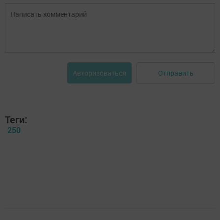
Отправить
Авторизоваться
Теги:
250