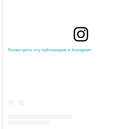
Посмотреть эту публикацию в Instagram