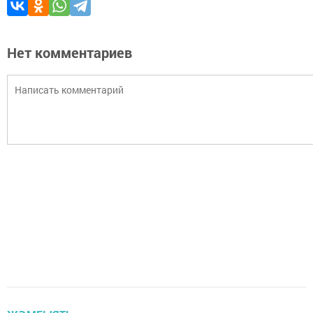
Нет комментариев