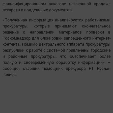
фальсифицированном алкоголе, незаконной продаже
лекарств и поддельных документов.
«Полученная информация анализируется работниками
прокуратуры, которые принимают окончательное
решение о направлении материалов проверки в
Роскомнадзор для блокировки запрещенного интернет-
контента. Помимо центрального аппарата прокуратуры
республики к работе с системой привлечены городские
и районные прокуратуры, что обеспечивает более
полную и своевременную обработку информации», –
сообщил старший помощник прокурора РТ Руслан
Галиев.