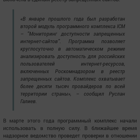
«В январе прошлого года был разработан
второй модуль программного комплекса ICM
– ”Мониторинг доступности запрещенных
интернет-сайтов”. Программа позволяет
круглосуточно в автоматическом режиме
анализировать доступность для российских
пользователей интернет-ресурсов,
включенных Роскомнадзором в реестр
запрещенных сайтов. Комплекс охватывает
более десяти тысяч провайдеров по всей
территории страны», – сообщил Руслан
Галиев.
В марте этого года программный комплекс начали
использовать в полную силу. В ближайшее время
надзорное ведомство проведет проверки в отношении