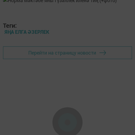
Теги:
ЯҢА ЕЛГА ӘЗЕРЛЕК
Перейти на страницу новости