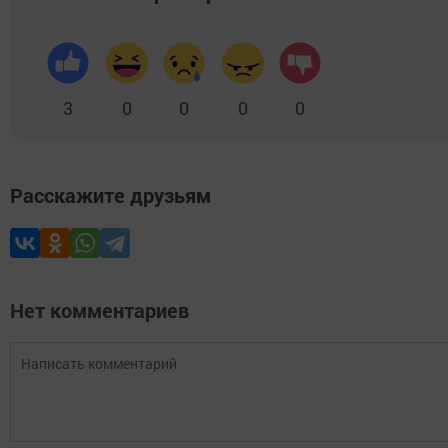
3
0
0
0
0
Расскажите друзьям
Нет комментариев