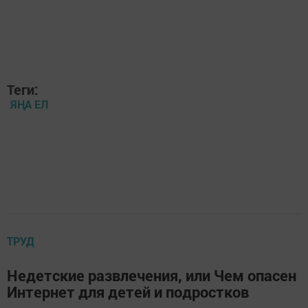
Теги:
ЯҢА ЕЛ
ТРУД
Недетские развлечения, или Чем опасен
Интернет для детей и подростков