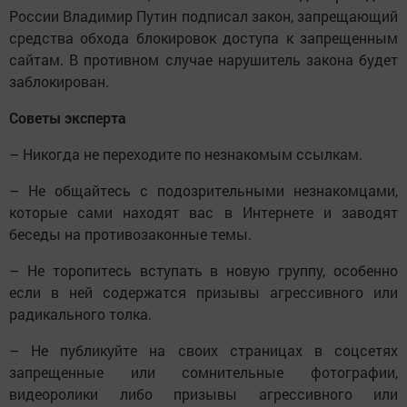
России Владимир Путин подписал закон, запрещающий
средства обхода блокировок доступа к запрещенным
сайтам. В противном случае нарушитель закона будет
заблокирован.
Советы эксперта
– Никогда не переходите по незнакомым ссылкам.
– Не общайтесь с подозрительными незнакомцами,
которые сами находят вас в Интернете и заводят
беседы на противозаконные темы.
– Не торопитесь вступать в новую группу, особенно
если в ней содержатся призывы агрессивного или
радикального толка.
– Не публикуйте на своих страницах в соцсетях
запрещенные или сомнительные фотографии,
видеоролики либо призывы агрессивного или