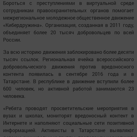
Бороться с преступлениями в виртуальной среде
сотрудникам правоохранительных органов помогает
межрегиональное молодежное общественное движение
«Кибердружина». Организация, созданная в 2011 году,
объединяет более 20 тысяч добровольцев по всей
России.
За всю историю движения заблокировано более десяти
тысяч ссылок. Региональная ячейка всероссийского
добровольческого движения против вредоносного
контента появилась в сентябре 2016 года и в
Татарстане. В республике в движение вступили более
600 человек, но активной работой занимаются 23
человека.
«Ребята проводят просветительские мероприятия в
вузах и школах, мониторят вредоносный контент в
Интернете и наполняют социальные сети позитивной
информацией. Активисты в Татарстане выявляют