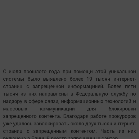
С июля прошлого года при помощи этой уникальной
системы было выявлено более 19 тысяч интернет-
страниц с запрещенной информациией. Более пяти
тысяч из них направлены в Федеральную службу по
надзору в сфере связи, информационных технологий и
массовых коммуникаций для блокировки
запрещенного контента. Благодаря работе прокуроров
уже удалось заблокировать около двух тысяч интернет-
страниц с запрещенным контентом. Часть из них
включена в Единый реестр запрещенных сайтов.