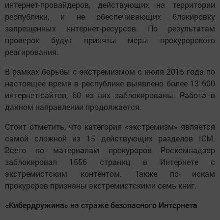
интернет-провайдеров, действующих на территории
республики, и не обеспечивающих блокировку
запрещенных интернет-ресурсов. По результатам
проверок будут приняты меры прокурорского
реагирования.
В рамках борьбы с экстремизмом с июля 2015 года по
настоящее время в республике выявлено более 13 600
интернет-сайтов, 60 из них заблокированы. Работа в
данном направлении продолжается.
Стоит отметить, что категория «экстремизм» является
самой сложной из 15 действующих разделов ICM.
Всего по материалам прокуроров Роскомнадзор
заблокировал 1556 страниц в Интернете с
экстремистским контентом. Также по искам
прокуроров признаны экстремистскими семь книг.
«Кибердружина» на страже безопасного Интернета