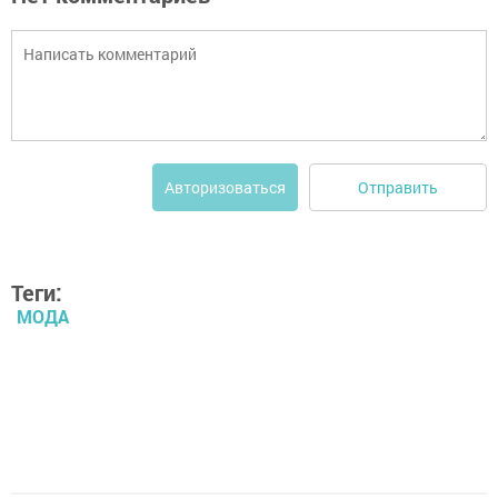
Отправить
Авторизоваться
Теги:
МОДА