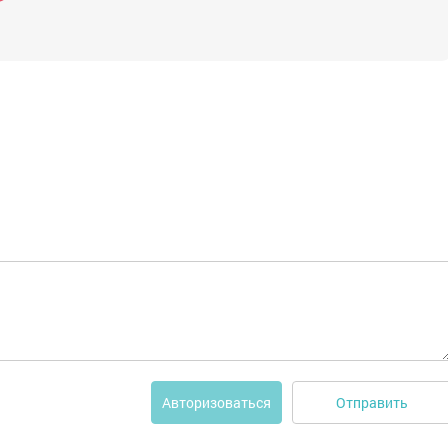
Отправить
Авторизоваться