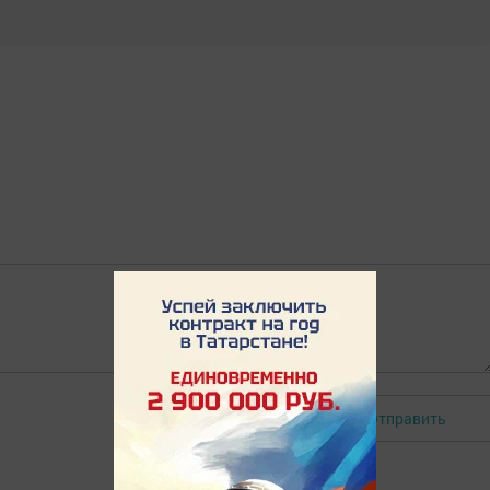
Отправить
Авторизоваться