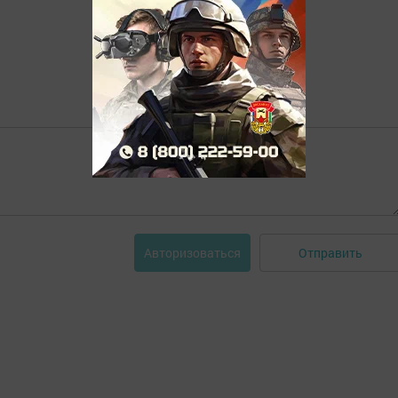
Отправить
Авторизоваться