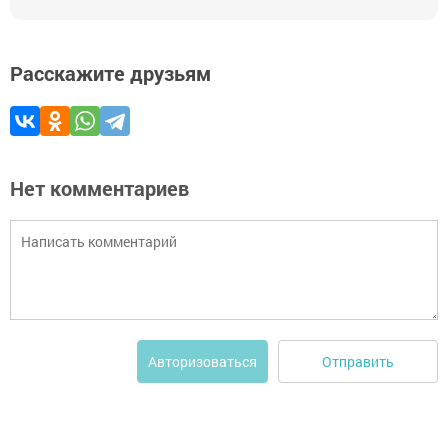
Расскажите друзьям
Нет комментариев
Отправить
Авторизоваться