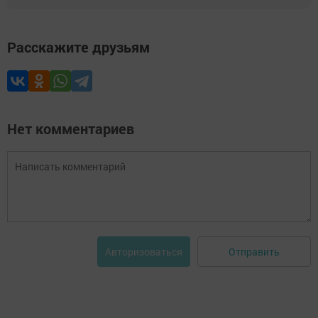
Расскажите друзьям
Нет комментариев
Отправить
Авторизоваться