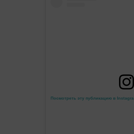
Посмотреть эту публикацию в Instagr