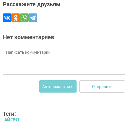
Расскажите друзьям
Нет комментариев
Отправить
Авторизоваться
Теги:
АЙГӨЛ