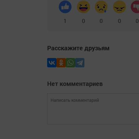
1
0
0
0
0
Расскажите друзьям
Нет комментариев