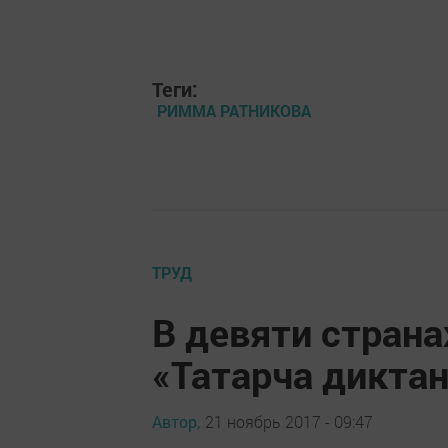
Теги:
РИММА РАТНИКОВА
ТРУД
В девяти стран
«Татарча дикта
Автор,
21 ноябрь 2017 - 09:47