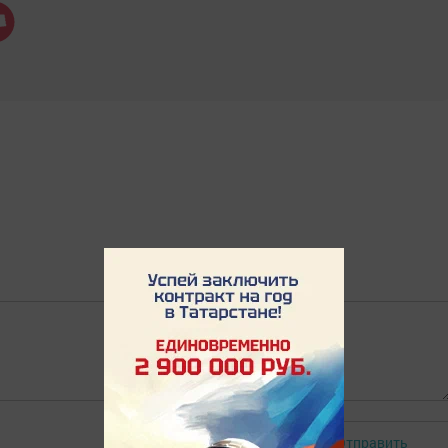
Отправить
Авторизоваться