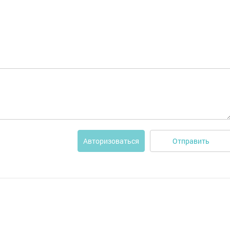
Отправить
Авторизоваться