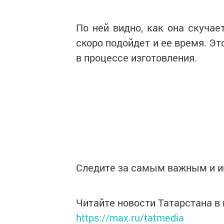
По ней видно, как она скучает
скоро подойдет и ее время. Эт
в процессе изготовления.
Следите за самым важным и 
Читайте новости Татарстана 
https://max.ru/tatmedia