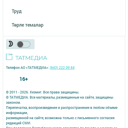
Труд
Төрле темалар
Телефон АО «ТАТМЕДИА»:
(843) 222 09 84
16+
© 2011 - 2026. Хезмәт. Все права защищены.
© ТАТМЕДИА. Все материалы, размещенные на сайте, защищены
законом.
Перепечатка, воспроизведение и распространение в любом объеме
информации,
размещенной на сайте, возможна только с письменного согласия
редакций СМИ.