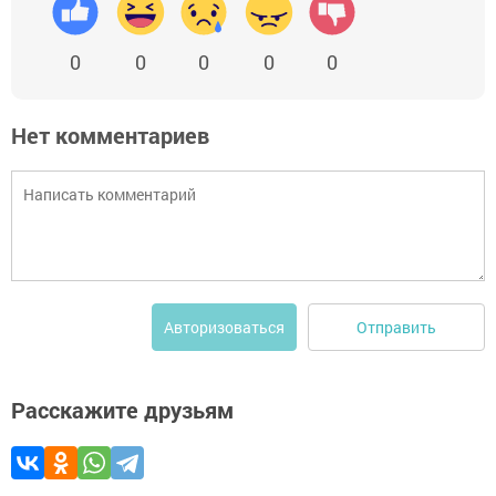
0
0
0
0
0
Нет комментариев
Отправить
Авторизоваться
Расскажите друзьям