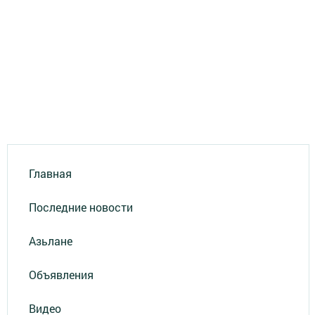
Главная
Последние новости
Азьлане
Объявления
Видео