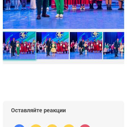
Оставляйте реакции