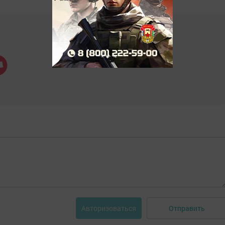
Отправить
Авторизоваться