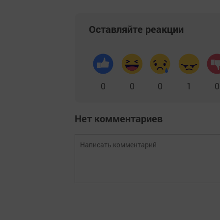
Оставляйте реакции
0
0
0
1
0
Нет комментариев