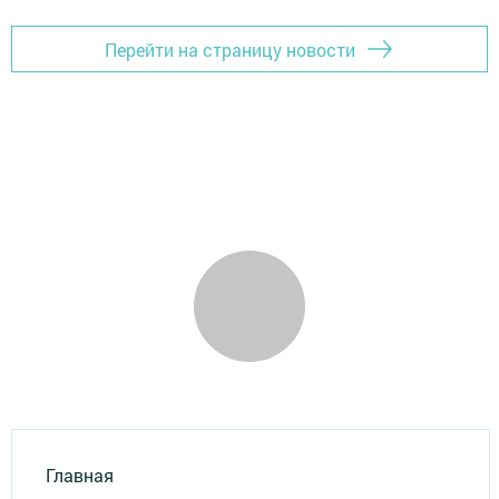
Перейти на страницу новости
Главная