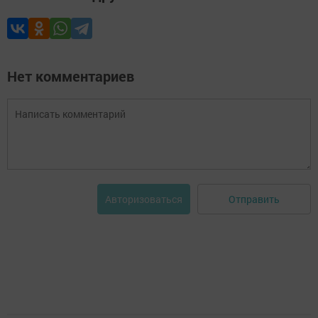
Нет комментариев
Отправить
Авторизоваться