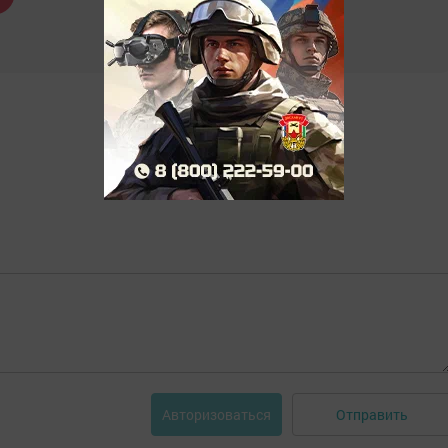
Отправить
Авторизоваться