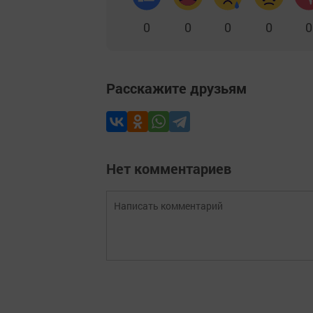
0
0
0
0
0
Расскажите друзьям
Нет комментариев