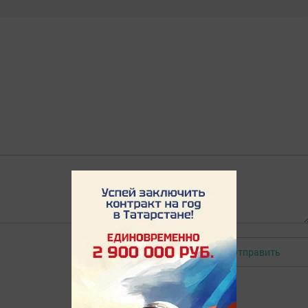
Отправить
Авторизоваться