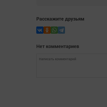
Расскажите друзьям
Нет комментариев