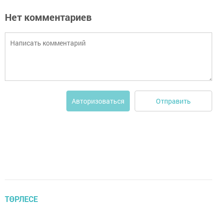
Нет комментариев
Отправить
Авторизоваться
ТӨРЛЕСЕ