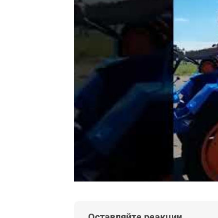
Оставляйте реакции