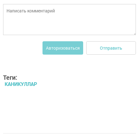
Отправить
Авторизоваться
Теги:
КАНИКУЛЛАР