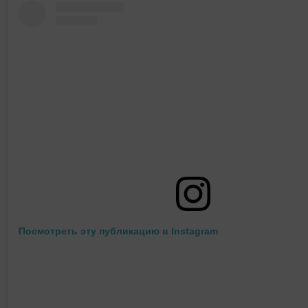
Посмотреть эту публикацию в Instagram