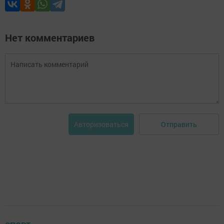
Нет комментариев
Отправить
Авторизоваться