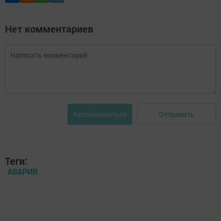
Нет комментариев
Отправить
Авторизоваться
Теги:
АВАРИЯ