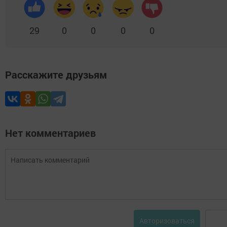
29
0
0
0
0
Расскажите друзьям
Нет комментариев
Авторизоваться