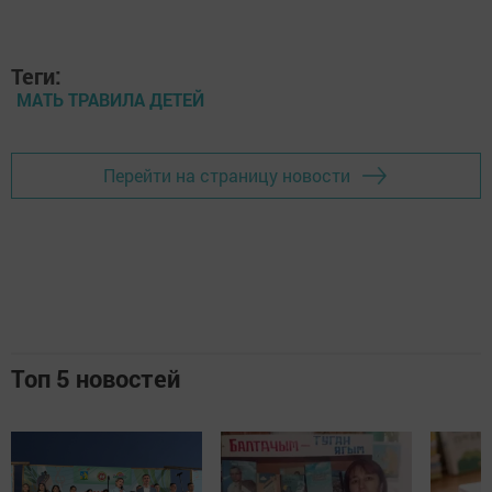
Теги:
МАТЬ ТРАВИЛА ДЕТЕЙ
Перейти на страницу новости
Топ 5 новостей