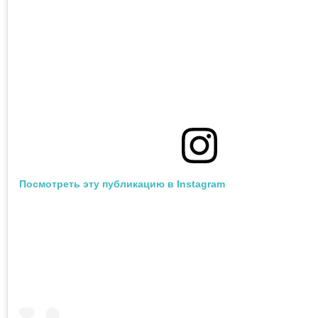
Посмотреть эту публикацию в Instagram