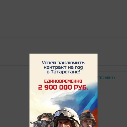
Отправить
Авторизоваться