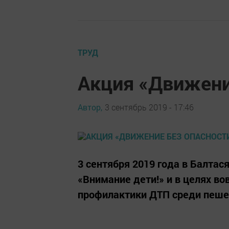
ТРУД
Акция «Движени
Автор,
3 сентябрь 2019 - 17:46
3 сентября 2019 года в Балта
«Внимание дети!» и в целях в
профилактики ДТП среди пеш