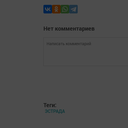
Нет комментариев
Теги:
ЭСТРАДА