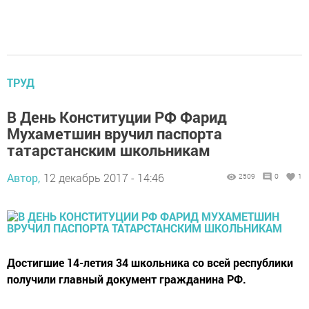
ТРУД
В День Конституции РФ Фарид
Мухаметшин вручил паспорта
татарстанским школьникам
Автор,
12 декабрь 2017 - 14:46
2509
0
1
Достигшие 14-летия 34 школьника со всей республики
получили главный документ гражданина РФ.