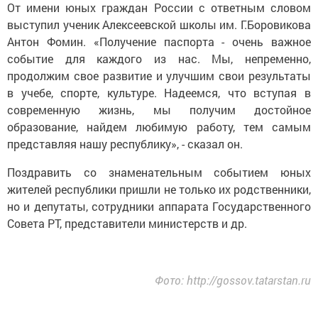
От имени юных граждан России с ответным словом
выступил ученик Алексеевской школы им. Г.Боровикова
Антон Фомин. «Получение паспорта - очень важное
событие для каждого из нас. Мы, непременно,
продолжим свое развитие и улучшим свои результаты
в учебе, спорте, культуре. Надеемся, что вступая в
современную жизнь, мы получим достойное
образование, найдем любимую работу, тем самым
представляя нашу республику», - сказал он.
Поздравить со знаменательным событием юных
жителей республики пришли не только их родственники,
но и депутаты, сотрудники аппарата Государственного
Совета РТ, представители министерств и др.
Фото: http://gossov.tatarstan.ru