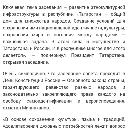
Ключевая тема заседания — развитие этнокультурной
инфраструктуры в республике. «Татарстан — общий
дом для множества народов. Создание условий для
сохранения ими национальной идентичности, культуры,
сохранения мира и согласия между народами —
важнейшая задача. В этом сила и могущество и
Татарстана, и России. И в республике многое для этого
делается», — подчеркнул Президент Татарстана,
открывая заседание.
Очень символично, что заседание совета проходит в
День Конституции России — Основного закона страны,
гарантирующего равенство разных народов и
законодательно закрепляющего права каждого на
свободу самоидентификации и вероисповедания,
отметил Минниханов.
«В основе сохранения культуры, языка и традиций,
удовлетворения духовных потребностей лежит вопрос