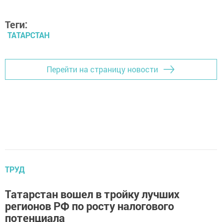
Теги:
ТАТАРСТАН
Перейти на страницу новости
ТРУД
Татарстан вошел в тройку лучших
регионов РФ по росту налогового
потенциала