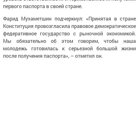
первого паспорта в своей стране.
Фарид Мухаметшин подчеркнул: «Принятая в стране
Конституция провозгласила правовое демократическое
федеративное государство с рыночной экономикой.
Мы обязательно об этом говорим, чтобы наша
молодежь готовилась к серьезной большой жизни
после получения паспорта», – отметил он.