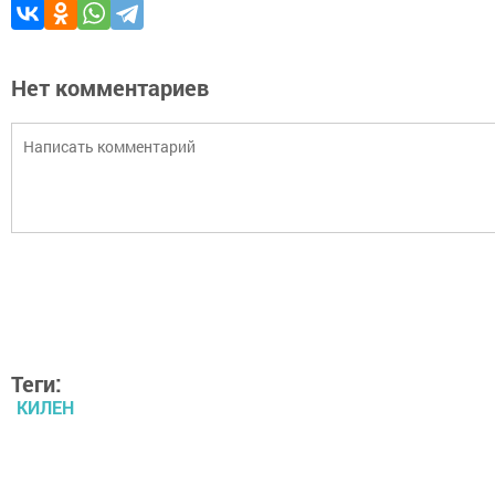
Нет комментариев
Теги:
КИЛЕН