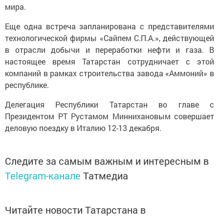
мира.
Еще одна встреча запланирована с представителями
технологической фирмы «Сайпем С.П.А.», действующей
в отрасли добычи и переработки нефти и газа. В
настоящее время Татарстан сотрудничает с этой
компаний в рамках строительства завода «Аммоний» в
республике.
Делегация Республики Татарстан во главе с
Президентом РТ Рустамом Миннихановым совершает
деловую поездку в Италию 12-13 декабря.
Следите за самым важным и интересным в
Telegram-канале
Татмедиа
Читайте новости Татарстана в