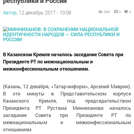
республики и России
Автор,
12 декабрь 2017 - 10:08
2281
0
0
В Казанском Кремле началось заседание Совета при
Президенте РТ по межнациональным и
межконфессиональным отношениям.
(Казань, 12 декабря, «Татар-информ», Арсений Маврин).
В эти минуты в Представительском корпусе
Казанского Кремля, под председательством
Президента РТ Рустама Минниханова началось
заседание Совета при Президенте РТ по
межнациональным и межконфессиональным
отношениям.