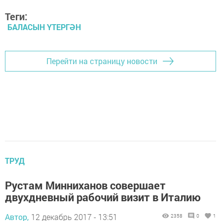
Теги:
БАЛАСЫН ҮТЕРГӘН
Перейти на страницу новости
ТРУД
Рустам Минниханов совершает
двухдневный рабочий визит в Италию
Автор,
12 декабрь 2017 - 13:51
2358
0
1