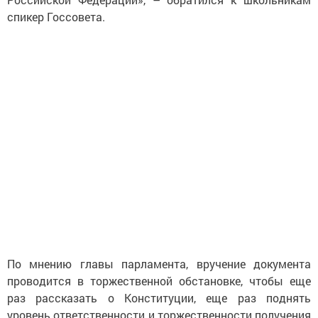
спикер Госсовета.
По мнению главы парламента, вручение документа
проводится в торжественной обстановке, чтобы еще
раз рассказать о Конституции, еще раз поднять
уровень ответственности и торжественности получения