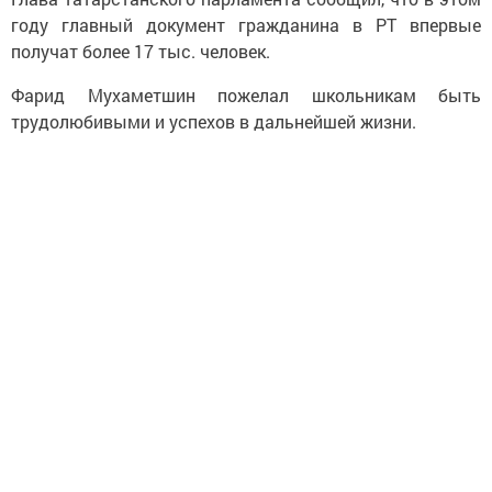
году главный документ гражданина в РТ впервые
получат более 17 тыс. человек.
Фарид Мухаметшин пожелал школьникам быть
трудолюбивыми и успехов в дальнейшей жизни.