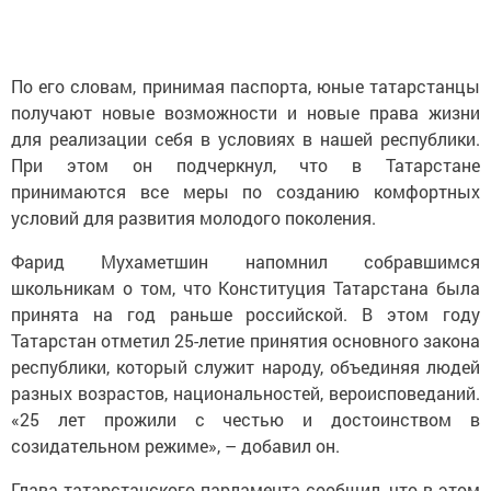
По его словам, принимая паспорта, юные татарстанцы
получают новые возможности и новые права жизни
для реализации себя в условиях в нашей республики.
При этом он подчеркнул, что в Татарстане
принимаются все меры по созданию комфортных
условий для развития молодого поколения.
Фарид Мухаметшин напомнил собравшимся
школьникам о том, что Конституция Татарстана была
принята на год раньше российской. В этом году
Татарстан отметил 25-летие принятия основного закона
республики, который служит народу, объединяя людей
разных возрастов, национальностей, вероисповеданий.
«25 лет прожили с честью и достоинством в
созидательном режиме», – добавил он.
Глава татарстанского парламента сообщил, что в этом