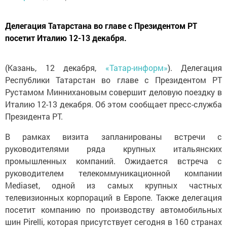
Делегация Татарстана во главе с Президентом РТ
посетит Италию 12-13 декабря.
(Казань, 12 декабря,
«Татар-информ»
). Делегация
Республики Татарстан во главе с Президентом РТ
Рустамом Миннихановым совершит деловую поездку в
Италию 12-13 декабря. Об этом сообщает пресс-служба
Президента РТ.
В рамках визита запланированы встречи с
руководителями ряда крупных итальянских
промышленных компаний. Ожидается встреча с
руководителем телекоммуникационной компании
Mediaset, одной из самых крупных частных
телевизионных корпораций в Европе. Также делегация
посетит компанию по производству автомобильных
шин Pirelli, которая присутствует сегодня в 160 странах